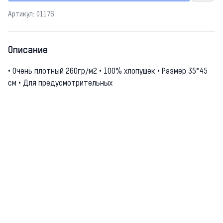
Артикул: 01176
Описание
• Очень плотный 260гр/м2 • 100% хлопушек • Размер 35*45
см • Для предусмотрительных