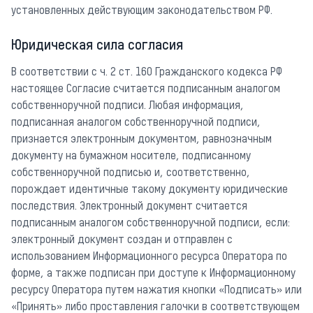
установленных действующим законодательством РФ.
Юридическая сила согласия
В соответствии с ч. 2 ст. 160 Гражданского кодекса РФ
настоящее Согласие считается подписанным аналогом
собственноручной подписи. Любая информация,
подписанная аналогом собственноручной подписи,
признается электронным документом, равнозначным
документу на бумажном носителе, подписанному
собственноручной подписью и, соответственно,
порождает идентичные такому документу юридические
последствия. Электронный документ считается
подписанным аналогом собственноручной подписи, если:
электронный документ создан и отправлен с
использованием Информационного ресурса Оператора по
форме, а также подписан при доступе к Информационному
ресурсу Оператора путем нажатия кнопки «Подписать» или
«Принять» либо проставления галочки в соответствующем