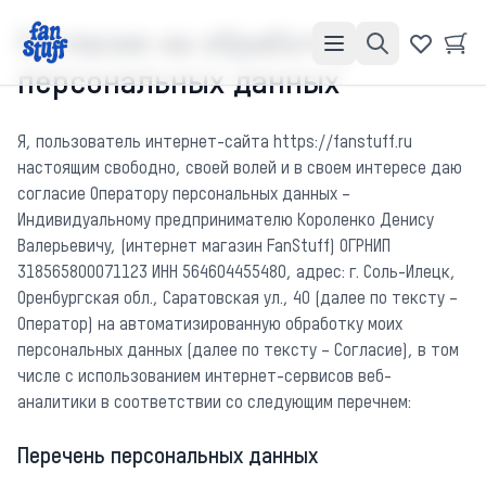
Согласие на обработку
персональных данных
Я, пользователь интернет-сайта https://fanstuff.ru
настоящим свободно, своей волей и в своем интересе даю
согласие Оператору персональных данных –
Индивидуальному предпринимателю Короленко Денису
Валерьевичу, (интернет магазин FanStuff) ОГРНИП
318565800071123 ИНН 564604455480, адрес: г. Соль-Илецк,
Оренбургская обл., Саратовская ул., 40 (далее по тексту –
Оператор) на автоматизированную обработку моих
персональных данных (далее по тексту – Согласие), в том
числе с использованием интернет-сервисов веб-
аналитики в соответствии со следующим перечнем:
Перечень персональных данных