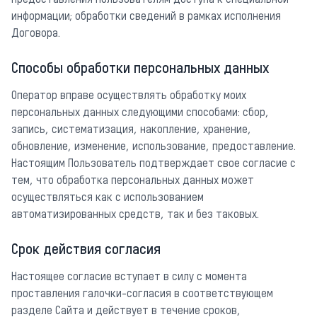
предоставления Пользователям доступа к специальной
информации; обработки сведений в рамках исполнения
Договора.
Способы обработки персональных данных
Оператор вправе осуществлять обработку моих
персональных данных следующими способами: сбор,
запись, систематизация, накопление, хранение,
обновление, изменение, использование, предоставление.
Настоящим Пользователь подтверждает свое согласие с
тем, что обработка персональных данных может
осуществляться как с использованием
автоматизированных средств, так и без таковых.
Срок действия согласия
Настоящее согласие вступает в силу с момента
проставления галочки-согласия в соответствующем
разделе Сайта и действует в течение сроков,