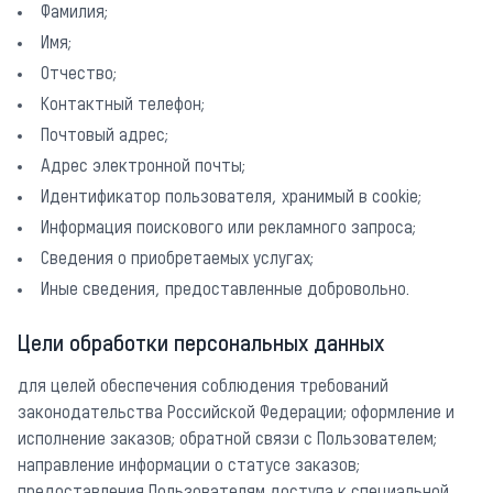
Фамилия;
Имя;
Отчество;
Контактный телефон;
Почтовый адрес;
Адрес электронной почты;
Идентификатор пользователя, хранимый в cookie;
Информация поискового или рекламного запроса;
Сведения о приобретаемых услугах;
Иные сведения, предоставленные добровольно.
Цели обработки персональных данных
для целей обеспечения соблюдения требований
законодательства Российской Федерации; оформление и
исполнение заказов; обратной связи с Пользователем;
направление информации о статусе заказов;