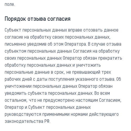
поле.
Порядок отзыва согласия
Субъект персональных данных вправе отозвать данное
согласие на обработку своих персональных данных,
письменно уведомив об этом Оператора. В случае отзыва
субъектом персональных данных Согласия на обработку
своих персональных данных Оператор обязан прекратить
обработку персональных данных и уничтожить
персональные данные в срок, не превышающий трех
рабочих дней с даты поступления указанного отзыва. Об
уничтожении персональных данных Оператор обязан
уведомить субъекта персональных данных. Во всем
остальном, что не предусмотрено настоящим Согласием,
Оператор и Субъект персональных данных
руководствуются применимыми нормами действующего
законодательства РФ.