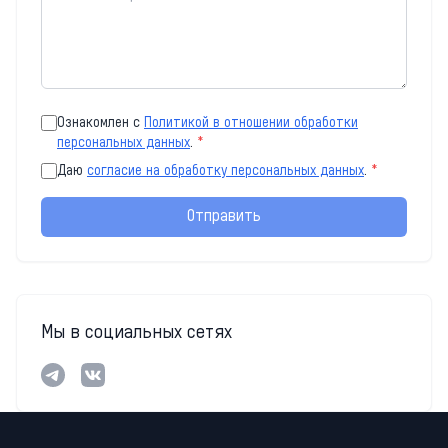
Ознакомлен с
Политикой в отношении обработки
персональных данных
.
*
Даю
согласие на обработку персональных данных
.
*
Отправить
Мы в социальных сетях