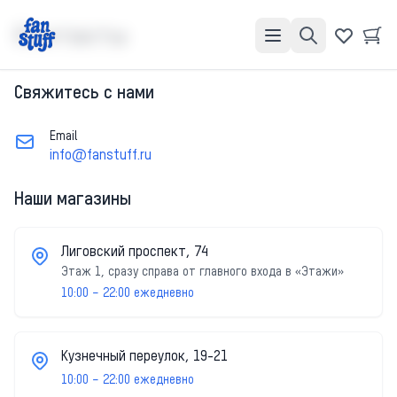
Контакты
Свяжитесь с нами
Email
info@fanstuff.ru
Наши магазины
Лиговский проспект, 74
Этаж 1, сразу справа от главного входа в «Этажи»
10:00 – 22:00 ежедневно
Кузнечный переулок, 19-21
10:00 – 22:00 ежедневно