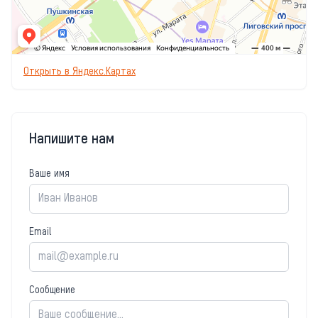
Открыть в Яндекс.Картах
Напишите нам
Ваше имя
Email
Сообщение