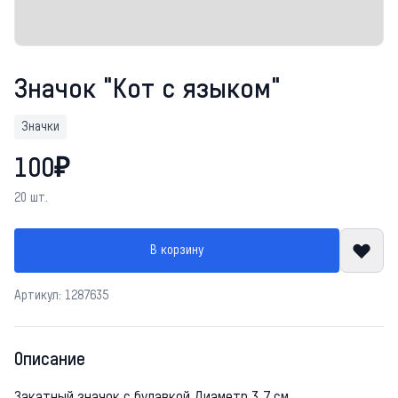
Значок "Кот с языком"
Значки
100₽
20 шт.
В корзину
Артикул: 1287635
Описание