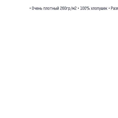
• Очень плотный 260гр/м2 • 100% хлопушек • Ра