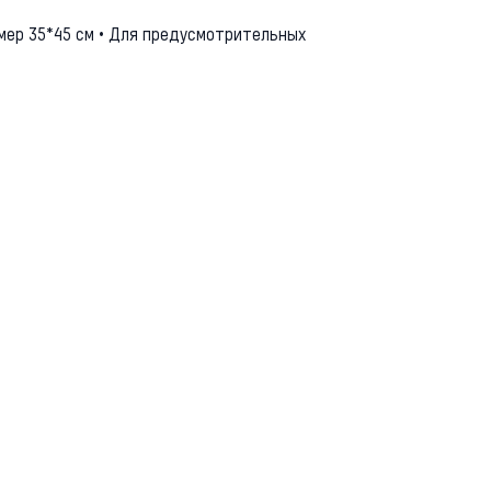
змер 35*45 см • Для предусмотрительных