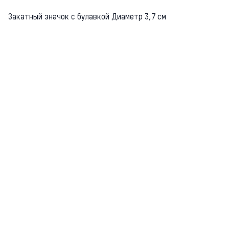
Закатный значок с булавкой Диаметр 3,7 см