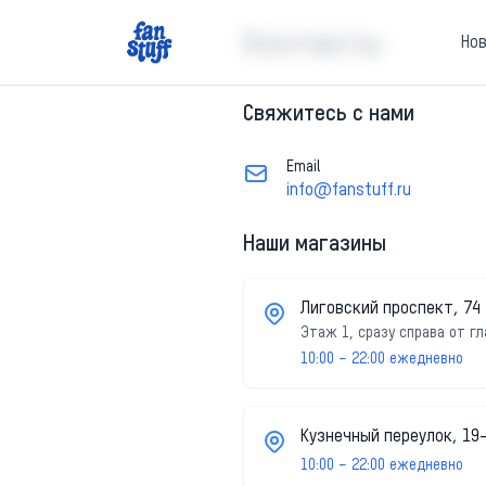
Контакты
Но
Свяжитесь с нами
Email
info@fanstuff.ru
Наши магазины
Лиговский проспект, 74
Этаж 1, сразу справа от г
10:00 – 22:00 ежедневно
Кузнечный переулок, 19
10:00 – 22:00 ежедневно