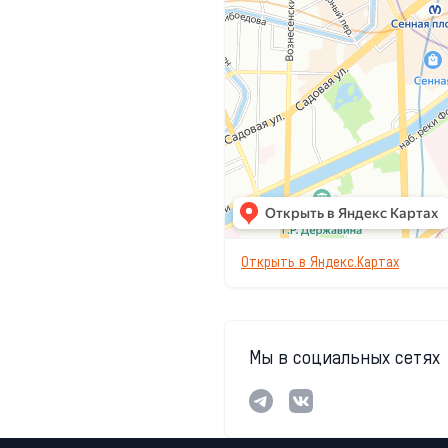
Открыть в Яндекс.Картах
Мы в социальных сетях