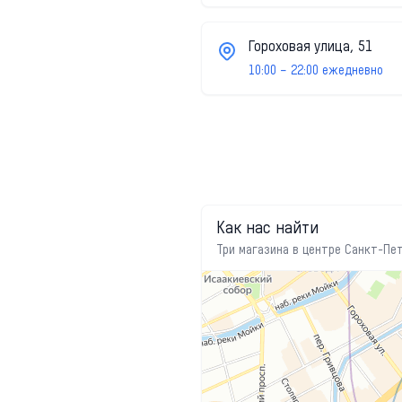
Гороховая улица, 51
10:00 – 22:00 ежедневно
Как нас найти
Три магазина в центре Санкт-Пе