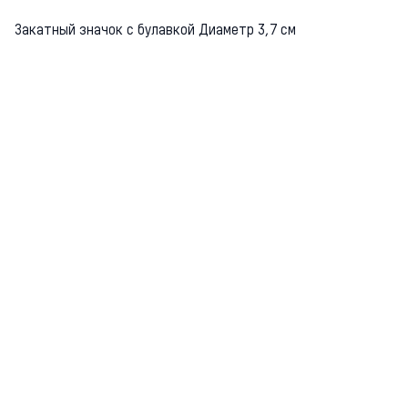
Закатный значок с булавкой Диаметр 3,7 см