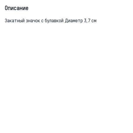
Описание
Закатный значок с булавкой Диаметр 3,7 см