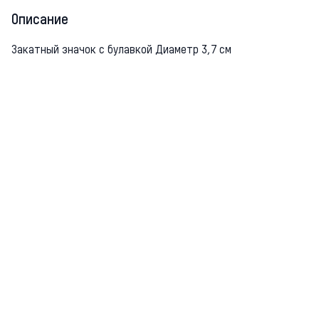
Описание
Закатный значок с булавкой Диаметр 3,7 см