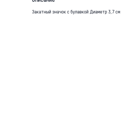
Описание
Закатный значок с булавкой Диаметр 3,7 см