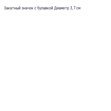
Закатный значок с булавкой Диаметр 3,7 см