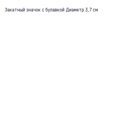
Закатный значок с булавкой Диаметр 3,7 см