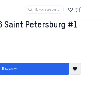
 Saint Petersburg #1
В корзину