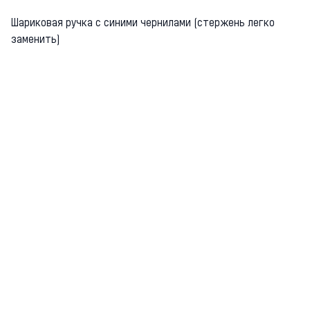
Шариковая ручка с синими чернилами (стержень легко
заменить)