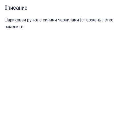
Описание
Шариковая ручка с синими чернилами (стержень легко
заменить)