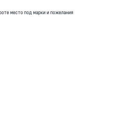
бороте место под марки и пожелания