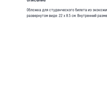
Описание
Обложка для студенческого билета из экокожи.
развернутом виде: 22 х 8.5 см. Внутренний размер