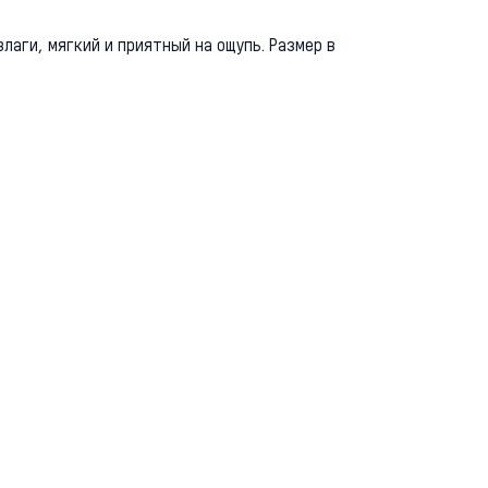
аги, мягкий и приятный на ощупь. Размер в