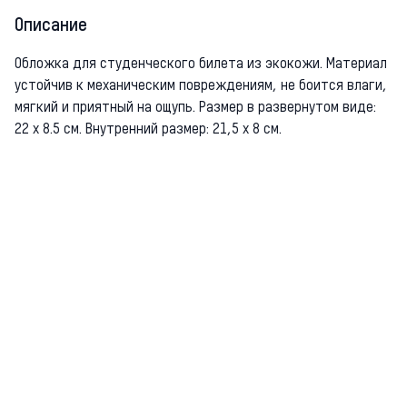
Описание
Обложка для студенческого билета из экокожи. Материал
устойчив к механическим повреждениям, не боится влаги,
мягкий и приятный на ощупь. Размер в развернутом виде:
22 х 8.5 см. Внутренний размер: 21,5 х 8 см.