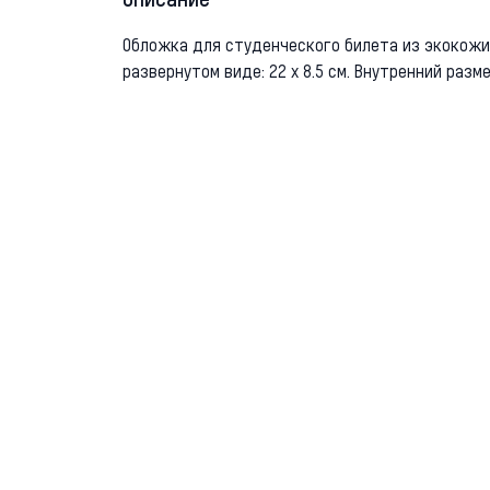
Описание
Обложка для студенческого билета из экокожи.
развернутом виде: 22 х 8.5 см. Внутренний размер