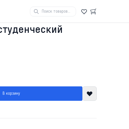
студенческий
В корзину