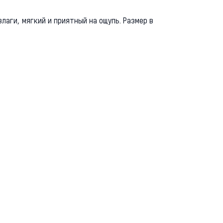
аги, мягкий и приятный на ощупь. Размер в