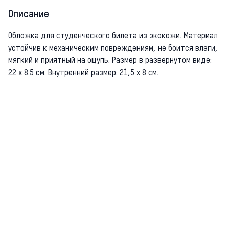
Описание
Обложка для студенческого билета из экокожи. Материал
устойчив к механическим повреждениям, не боится влаги,
мягкий и приятный на ощупь. Размер в развернутом виде:
22 х 8.5 см. Внутренний размер: 21,5 х 8 см.