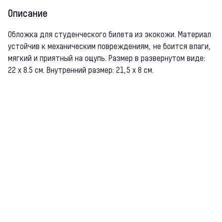
Описание
Обложка для студенческого билета из экокожи. Материал
устойчив к механическим повреждениям, не боится влаги,
мягкий и приятный на ощупь. Размер в развернутом виде:
22 х 8.5 см. Внутренний размер: 21,5 х 8 см.