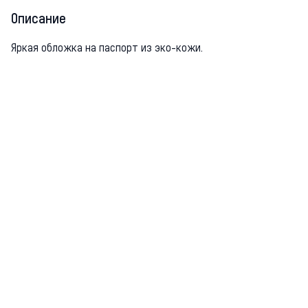
Описание
Яркая обложка на паспорт из эко-кожи.