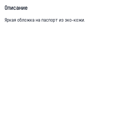
Описание
Яркая обложка на паспорт из эко-кожи.