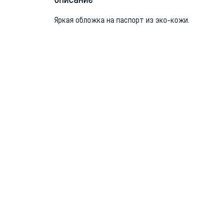
Описание
Яркая обложка на паспорт из эко-кожи.