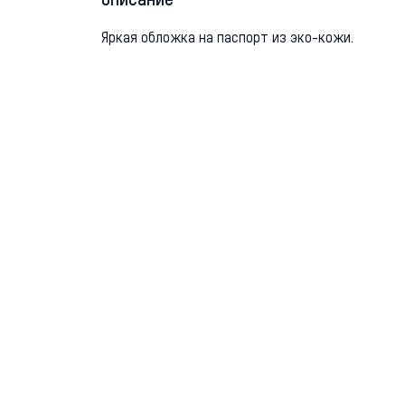
Описание
Яркая обложка на паспорт из эко-кожи.