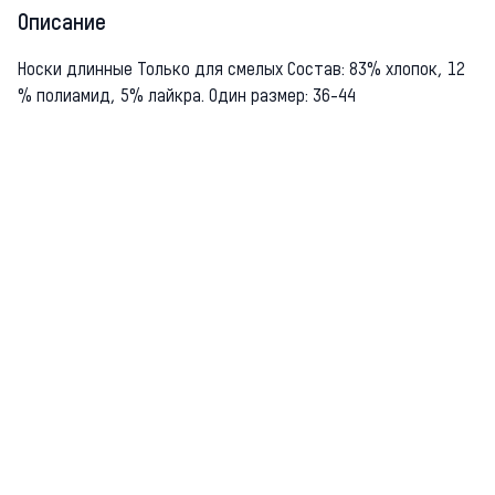
Описание
Носки длинные Только для смелых Состав: 83% хлопок, 12
% полиамид, 5% лайкра. Один размер: 36-44