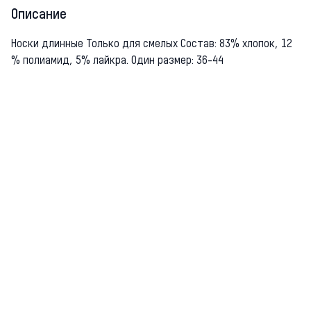
Описание
Носки длинные Только для смелых Состав: 83% хлопок, 12
% полиамид, 5% лайкра. Один размер: 36-44