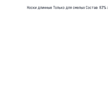
Носки длинные Только для смелых Состав: 83% х