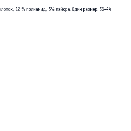
лопок, 12 % полиамид, 5% лайкра. Один размер: 36-44