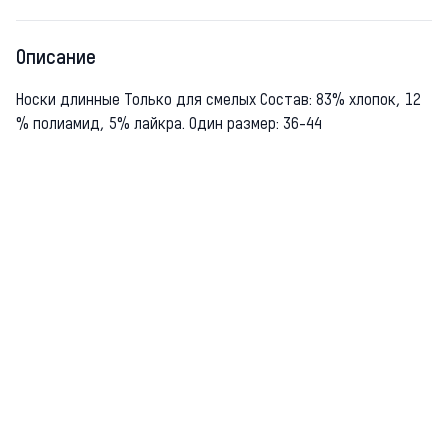
Описание
Носки длинные Только для смелых Состав: 83% хлопок, 12
% полиамид, 5% лайкра. Один размер: 36-44