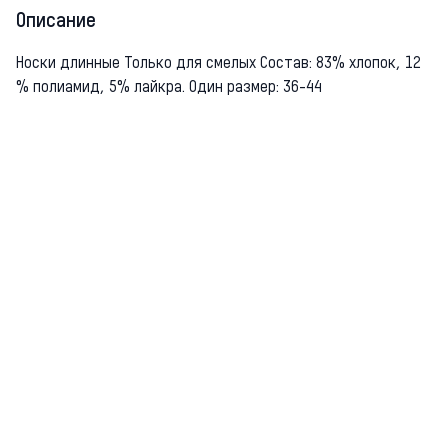
Описание
Носки длинные Только для смелых Состав: 83% хлопок, 12
% полиамид, 5% лайкра. Один размер: 36-44