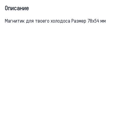
Описание
Магнитик для твоего холодоса Размер 78х54 мм