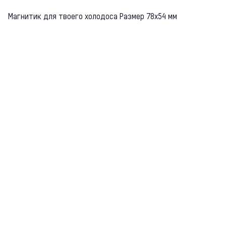
Магнитик для твоего холодоса Размер 78х54 мм