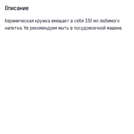
Описание
Керамическая кружка вмещает в себя 330 мл любимого
напитка. Не рекомендуем мыть в посудомоечной машине.