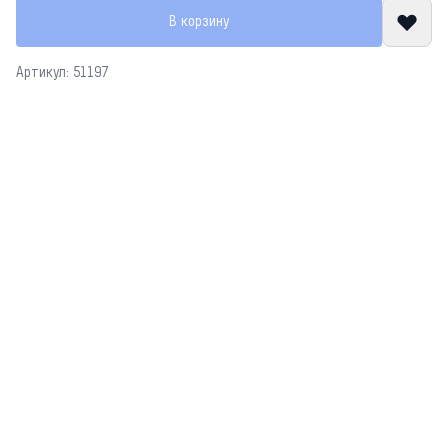
В корзину
Артикул: 51197