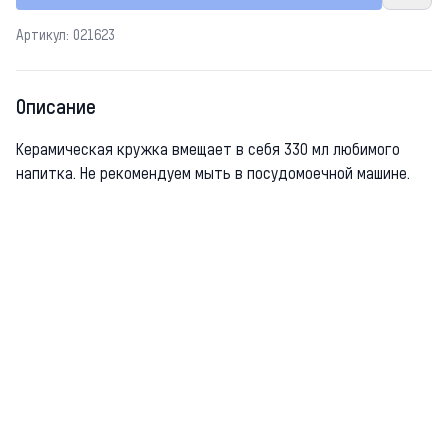
Артикул: 021623
Описание
Керамическая кружка вмещает в себя 330 мл любимого
напитка. Не рекомендуем мыть в посудомоечной машине.