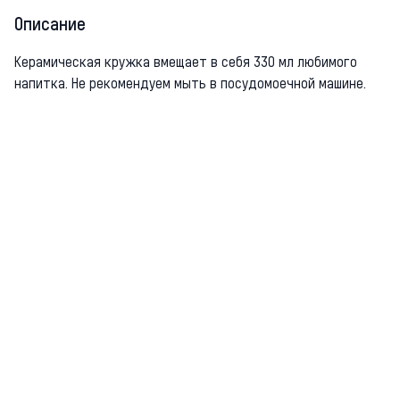
Описание
Керамическая кружка вмещает в себя 330 мл любимого
напитка. Не рекомендуем мыть в посудомоечной машине.