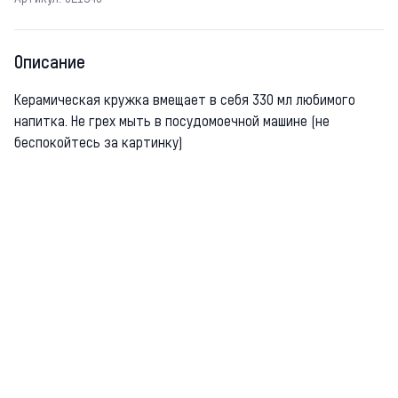
Описание
Керамическая кружка вмещает в себя 330 мл любимого
напитка. Не грех мыть в посудомоечной машине (не
беспокойтесь за картинку)