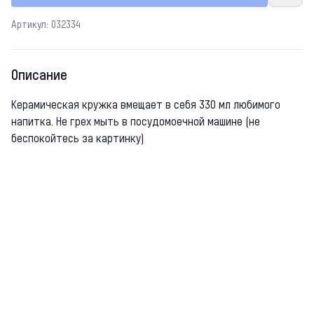
Артикул: 032334
Описание
Керамическая кружка вмещает в себя 330 мл любимого
напитка. Не грех мыть в посудомоечной машине (не
беспокойтесь за картинку)