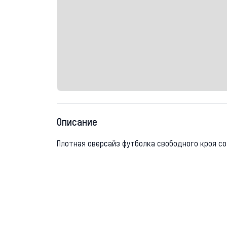
Описание
Плотная оверсайз футболка свободного кроя со 