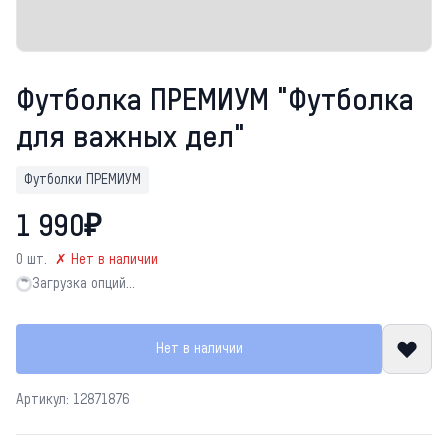
Футболка ПРЕМИУМ "Футболка
для важных дел"
Футболки ПРЕМИУМ
1 990₽
0 шт.
✗ Нет в наличии
Загрузка опций…
Загрузка опций…
Нет в наличии
Артикул: 12871876