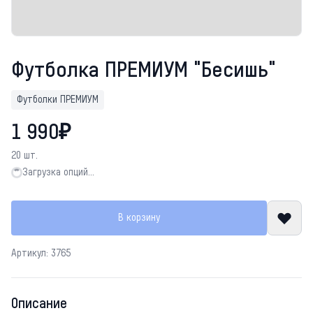
Футболка ПРЕМИУМ "Бесишь"
Футболки ПРЕМИУМ
1 990₽
20 шт.
Загрузка опций…
Загрузка опций…
В корзину
Артикул: 3765
Описание