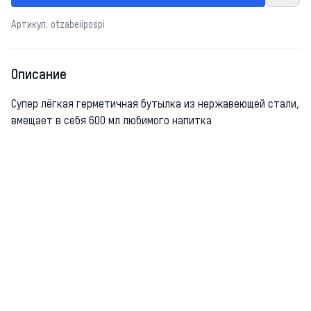
Артикул: otzabeiipospi
Описание
Супер лёгкая герметичная бутылка из нержавеющей стали,
вмещает в себя 600 мл любимого напитка