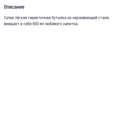
Описание
Супер лёгкая герметичная бутылка из нержавеющей стали,
вмещает в себя 600 мл любимого напитка