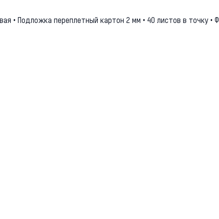
вая • Подложка переплетный картон 2 мм • 40 листов в точку • Ф