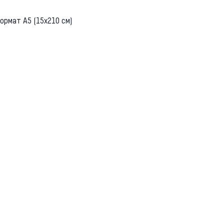
ормат А5 (15х210 см)