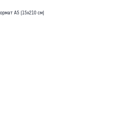
ормат А5 (15х210 см)