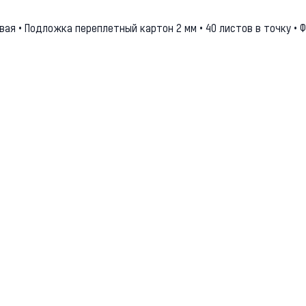
вая • Подложка переплетный картон 2 мм • 40 листов в точку • Ф