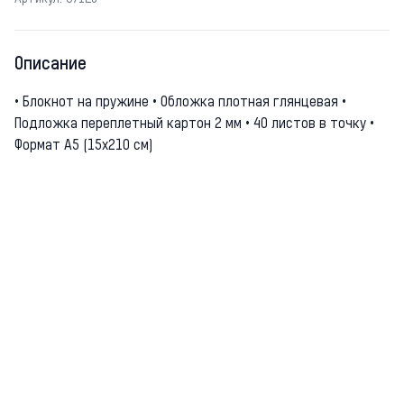
Описание
• Блокнот на пружине • Обложка плотная глянцевая •
Подложка переплетный картон 2 мм • 40 листов в точку •
Формат А5 (15х210 см)