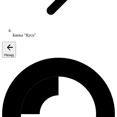
Банка "Кусь"
Назад