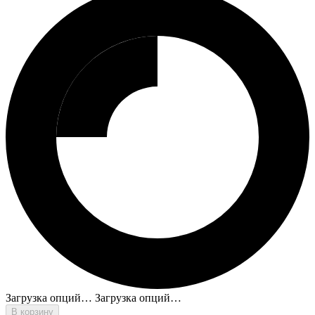
Загрузка опций…
Загрузка опций…
В корзину