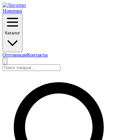
Новинки
Каталог
Оптовикам
Контакты