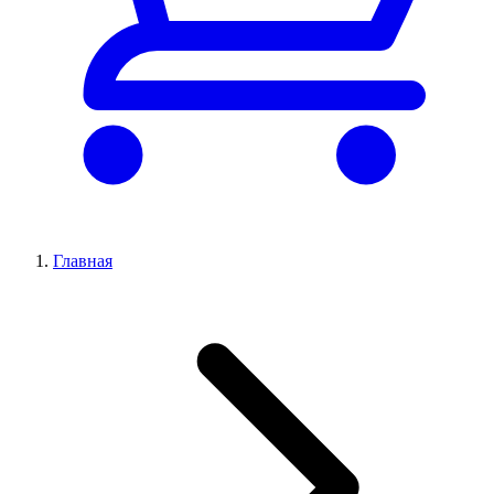
Главная