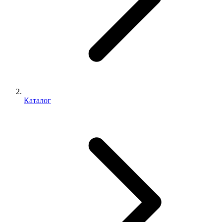
Каталог