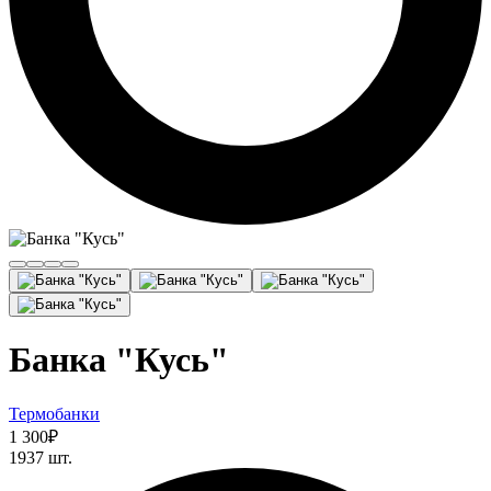
Банка "Кусь"
Термобанки
1 300₽
1937 шт.