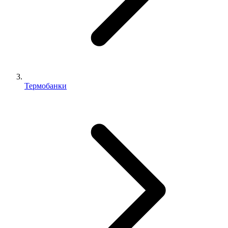
Термобанки