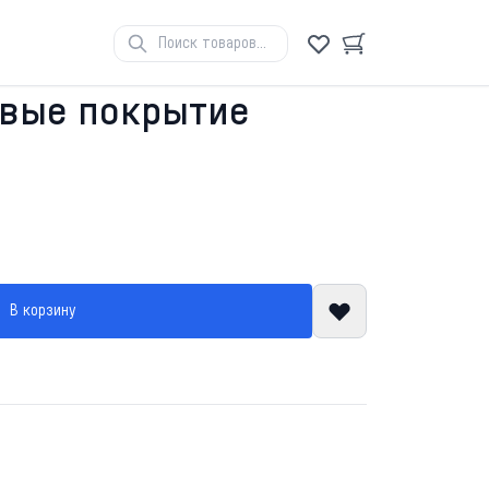
овые покрытие
В корзину