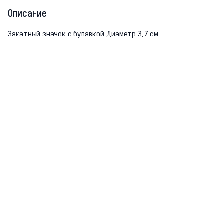
Описание
Закатный значок с булавкой Диаметр 3,7 см